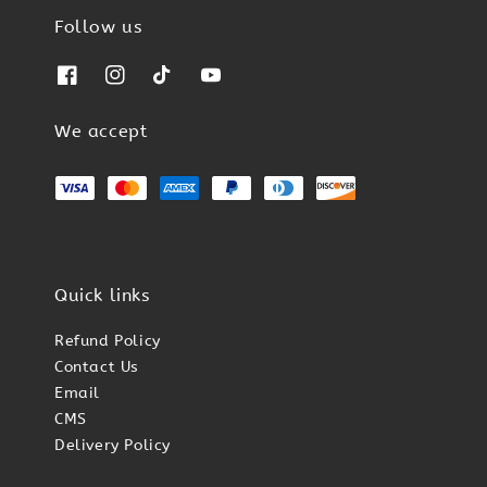
Follow us
We accept
Quick links
Refund Policy
Contact Us
Email
CMS
Delivery Policy