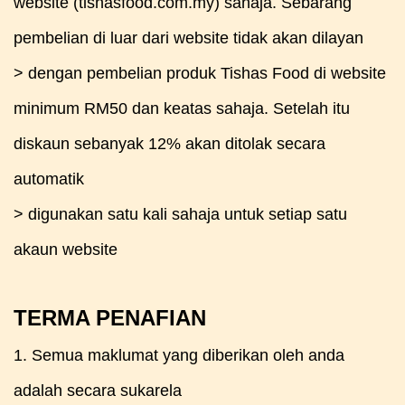
website (tishasfood.com.my) sahaja. Sebarang
pembelian di luar dari website tidak akan dilayan
> dengan pembelian produk Tishas Food di website
minimum RM50 dan keatas sahaja. Setelah itu
diskaun sebanyak 12% akan ditolak secara
automatik
> digunakan satu kali sahaja untuk setiap satu
akaun website
TERMA PENAFIAN
1. Semua maklumat yang diberikan oleh anda
adalah secara sukarela