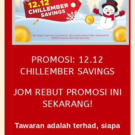
PROMOSI: 12.12
CHILLEMBER SAVINGS
JOM REBUT PROMOSI INI
SEKARANG!
Tawaran adalah terhad, siapa