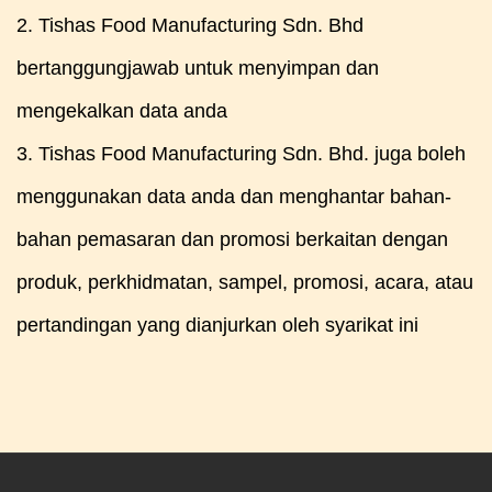
2. Tishas Food Manufacturing Sdn. Bhd
bertanggungjawab untuk menyimpan dan
mengekalkan data anda
3. Tishas Food Manufacturing Sdn. Bhd. juga boleh
menggunakan data anda dan menghantar bahan-
bahan pemasaran dan promosi berkaitan dengan
produk, perkhidmatan, sampel, promosi, acara, atau
pertandingan yang dianjurkan oleh syarikat ini