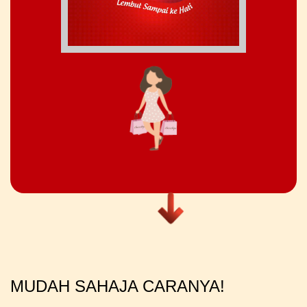
MUDAH SAHAJA CARANYA!