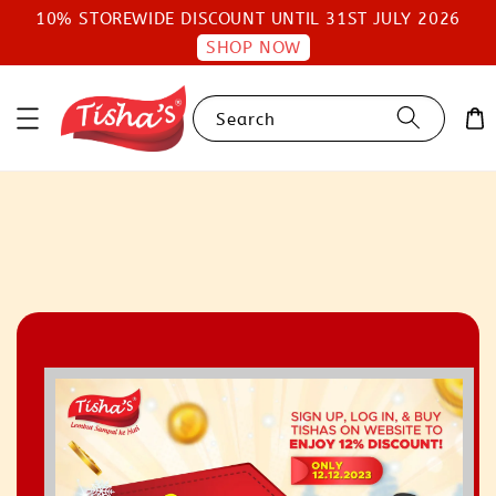
10% STOREWIDE DISCOUNT UNTIL 31ST JULY 2026
SHOP NOW
Search