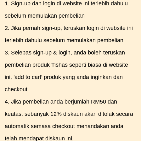
1. Sign-up dan login di website ini terlebih dahulu
sebelum memulakan pembelian
2. Jika pernah sign-up, teruskan login di website ini
terlebih dahulu sebelum memulakan pembelian
3. Selepas sign-up & login, anda boleh teruskan
pembelian produk Tishas seperti biasa di website
ini, 'add to cart' produk yang anda inginkan dan
checkout
4. Jika pembelian anda berjumlah RM50 dan
keatas, sebanyak 12% diskaun akan ditolak secara
automatik semasa checkout menandakan anda
telah mendapat diskaun ini.