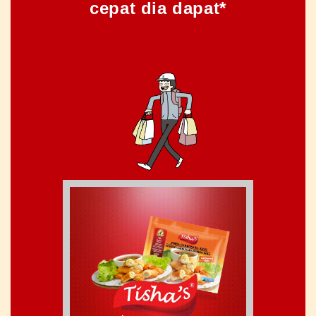
cepat dia dapat*